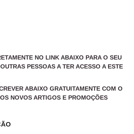
RETAMENTE NO LINK ABAIXO PARA O SEU
 OUTRAS PESSOAS A TER ACESSO A ESTE
NSCREVER ABAIXO GRATUITAMENTE COM O
 DOS NOVOS ARTIGOS E PROMOÇÕES
ÇÃO