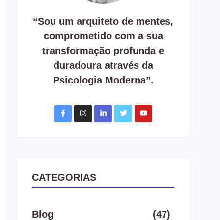
“Sou um arquiteto de mentes,
comprometido com a sua
transformação profunda e
duradoura através da
Psicologia Moderna”.
CATEGORIAS
Blog
(47)