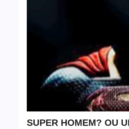
SUPER HOMEM? OU 