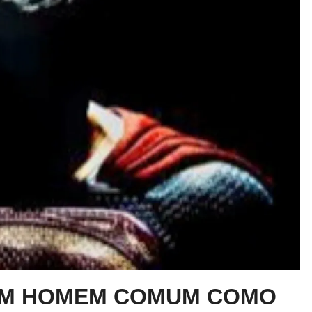
UM HOMEM COMUM COMO