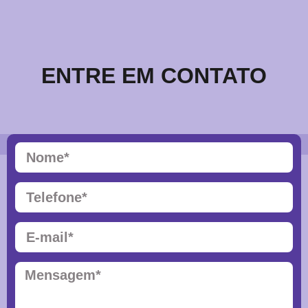
ENTRE EM CONTATO