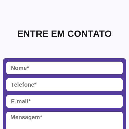
ENTRE EM CONTATO