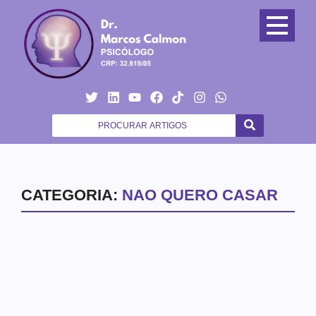
CATEGORIA:
NAO QUERO CASAR