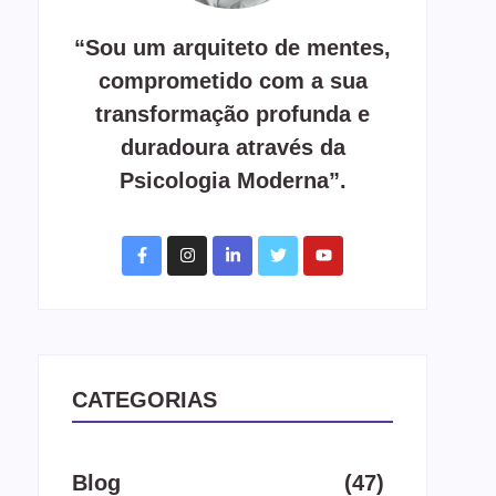
“Sou um arquiteto de mentes,
comprometido com a sua
transformação profunda e
duradoura através da
Psicologia Moderna”.
CATEGORIAS
Blog
(47)