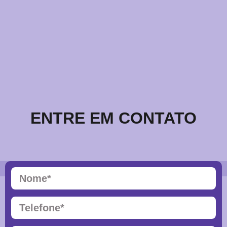
ENTRE EM CONTATO