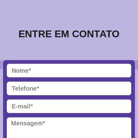
ENTRE EM CONTATO