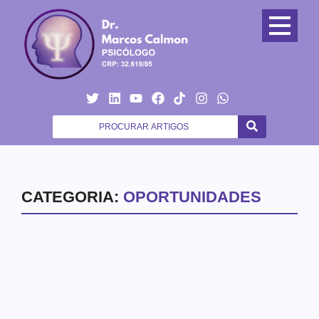
CATEGORIA:
OPORTUNIDADES