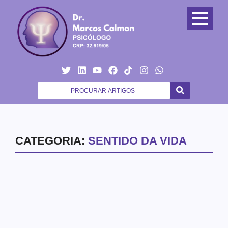
CATEGORIA:
SENTIDO DA VIDA