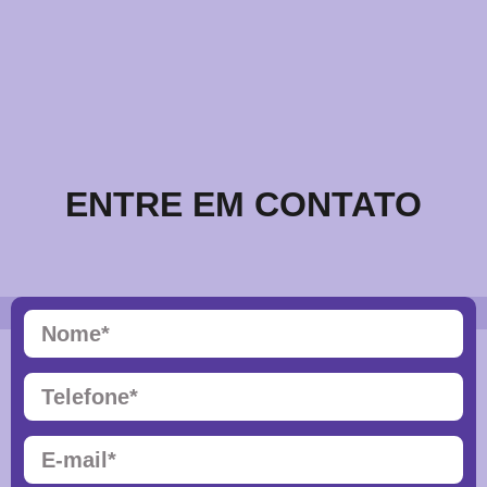
ENTRE EM CONTATO