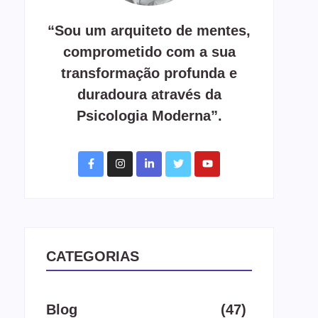
“Sou um arquiteto de mentes,
comprometido com a sua
transformação profunda e
duradoura através da
Psicologia Moderna”.
CATEGORIAS
Blog
(47)