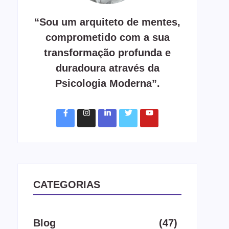
“Sou um arquiteto de mentes,
comprometido com a sua
transformação profunda e
duradoura através da
Psicologia Moderna”.
CATEGORIAS
Blog
(47)