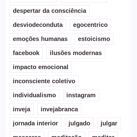
despertar da consciência
desviodeconduta
egocentrico
emoções humanas
estoicismo
facebook
ilusões modernas
impacto emocional
inconsciente coletivo
individualismo
instagram
inveja
invejabranca
jornada interior
julgado
julgar