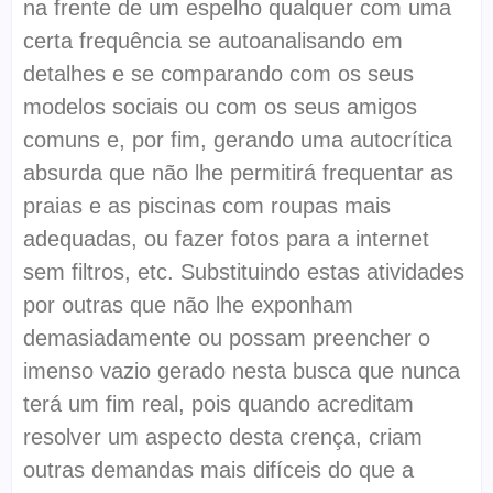
na frente de um espelho qualquer com uma
certa frequência se autoanalisando em
detalhes e se comparando com os seus
modelos sociais ou com os seus amigos
comuns e, por fim, gerando uma autocrítica
absurda que não lhe permitirá frequentar as
praias e as piscinas com roupas mais
adequadas, ou fazer fotos para a internet
sem filtros, etc. Substituindo estas atividades
por outras que não lhe exponham
demasiadamente ou possam preencher o
imenso vazio gerado nesta busca que nunca
terá um fim real, pois quando acreditam
resolver um aspecto desta crença, criam
outras demandas mais difíceis do que a