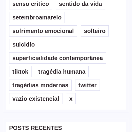
senso crítico
sentido da vida
setembroamarelo
sofrimento emocional
solteiro
suicidio
superficialidade contemporânea
tiktok
tragédia humana
tragédias modernas
twitter
vazio existencial
x
POSTS RECENTES