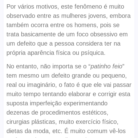
Por vários motivos, este fenômeno é muito
observado entre as mulheres jovens, embora
também ocorra entre os homens, pois se
trata basicamente de um foco obsessivo em
um defeito que a pessoa considera ter na
própria aparência física ou psíquica.
No entanto, não importa se o “
patinho feio
”
tem mesmo um defeito grande ou pequeno,
real ou imaginário, o fato é que ele vai passar
muito tempo tentando elaborar e corrigir esta
suposta imperfeição experimentando
dezenas de procedimentos estéticos,
cirurgias plásticas, muito exercício físico,
dietas da moda, etc. É muito comum vê-los