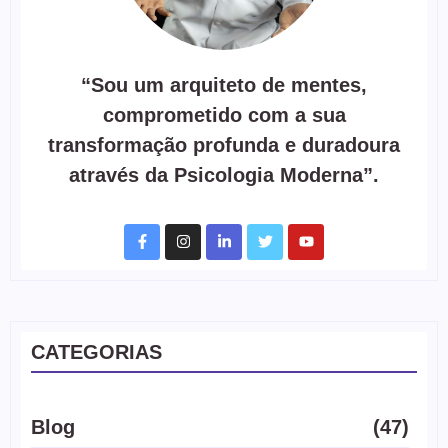
“Sou um arquiteto de mentes,
comprometido com a sua
transformação profunda e duradoura
através da Psicologia Moderna”.
CATEGORIAS
Blog
(47)