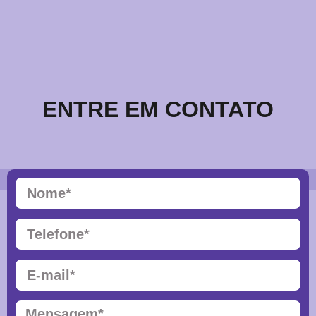
ENTRE EM CONTATO