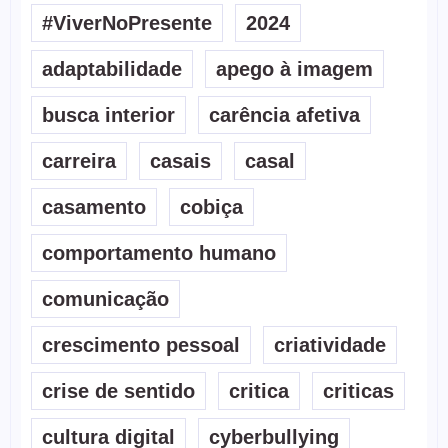
#ViverNoPresente
2024
adaptabilidade
apego à imagem
busca interior
carência afetiva
carreira
casais
casal
casamento
cobiça
comportamento humano
comunicação
crescimento pessoal
criatividade
crise de sentido
critica
criticas
cultura digital
cyberbullying