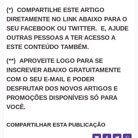
(*) COMPARTILHE ESTE ARTIGO
DIRETAMENTE NO LINK ABAIXO PARA O
SEU FACEBOOK OU TWITTER. E, AJUDE
OUTRAS PESSOAS A TER ACESSO A
ESTE CONTEÚDO TAMBÉM.
(**) APROVEITE LOGO PARA SE
INSCREVER ABAIXO GRATUITAMENTE
COM O SEU E-MAIL E PODER
DESFRUTAR DOS NOVOS ARTIGOS E
PROMOÇÕES DISPONÍVEIS SÓ PARA
VOCÊ.
COMPARTILHAR ESTA PUBLICAÇÃO