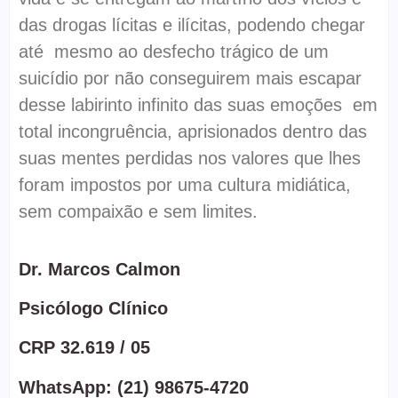
das drogas lícitas e ilícitas, podendo chegar
até mesmo ao desfecho trágico de um
suicídio por não conseguirem mais escapar
desse labirinto infinito das suas emoções em
total incongruência, aprisionados dentro das
suas mentes perdidas nos valores que lhes
foram impostos por uma cultura midiática,
sem compaixão e sem limites.
Dr. Marcos Calmon
Psicólogo Clínico
CRP 32.619 / 05
WhatsApp: (21) 98675-4720