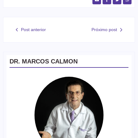
Post anterior
Próximo post
DR. MARCOS CALMON