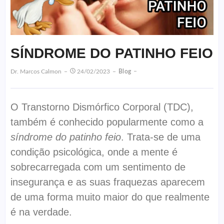
SÍNDROME DO PATINHO FEIO
Dr. Marcos Calmon
24/02/2023
Blog
O Transtorno Dismórfico Corporal (TDC),
também é conhecido popularmente como a
síndrome do
patinho feio
. Trata-se de uma
condição psicológica, onde a mente é
sobrecarregada com um sentimento de
insegurança e as suas fraquezas aparecem
de uma forma muito maior do que realmente
é na verdade.